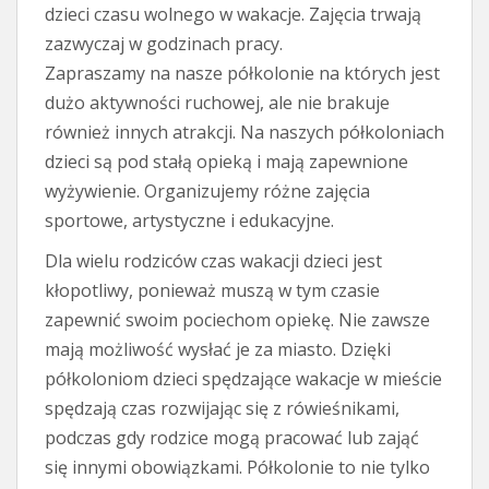
dzieci czasu wolnego w wakacje. Zajęcia trwają
zazwyczaj w godzinach pracy.
Zapraszamy na nasze półkolonie na których jest
dużo aktywności ruchowej, ale nie brakuje
również innych atrakcji. Na naszych półkoloniach
dzieci są pod stałą opieką i mają zapewnione
wyżywienie. Organizujemy różne zajęcia
sportowe, artystyczne i edukacyjne.
Dla wielu rodziców czas wakacji dzieci jest
kłopotliwy, ponieważ muszą w tym czasie
zapewnić swoim pociechom opiekę. Nie zawsze
mają możliwość wysłać je za miasto. Dzięki
półkoloniom dzieci spędzające wakacje w mieście
spędzają czas rozwijając się z rówieśnikami,
podczas gdy rodzice mogą pracować lub zająć
się innymi obowiązkami. Półkolonie to nie tylko