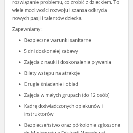
rozwiązanie problemu, co zrobić z dzieckiem. To
wiele możliwości rozwoju i szansa odkrycia
nowych pasji i talentów dziecka.
Zapewniamy :
Bezpieczne warunki sanitarne
5 dni doskonałej zabawy
Zajęcia z nauki i doskonalenia pływania
Bilety wstępu na atrakcje
Drugie śniadanie i obiad ​
Zajęcia w małych grupach (do 12 osób)
Kadrę doświadczonych opiekunów i
instruktorów
​Bezpieczeństwo oraz półkolonie zgłoszone