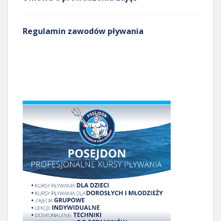
Regulamin zawodów pływania