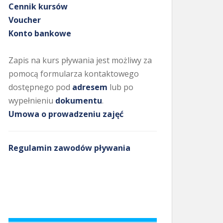
Cennik kursów
Voucher
Konto bankowe
Zapis na kurs pływania jest możliwy za
pomocą formularza kontaktowego
dostępnego pod
adresem
lub po
wypełnieniu
dokumentu
.
Umowa o prowadzeniu zajęć
Regulamin zawodów pływania